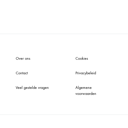
Over ons
Cookies
Contact
Privacybeleid
Veel gestelde vragen
Algemene
voorwaarden