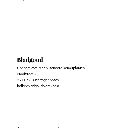
Conceptstore met bijzondere kamerplanten
Stoofstraat 2
5211 ER 's Hertogenbosch
hello@bladgoudplants.com