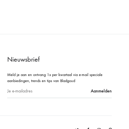
Nieuwsbrief
Meld je aan en ontvang 1x per kwartaal via e-mail speciale
aanbiedingen, trends en tips van Bladgoud