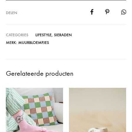
DELEN
CATEGORIES
LIFESTYLE
,
SIERADEN
MERK:
MUURBLOEMPJES
Gerelateerde producten