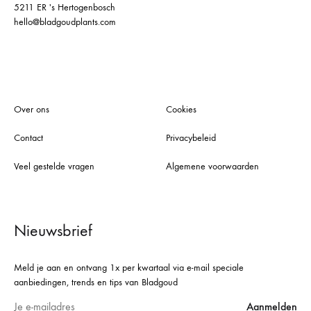
5211 ER 's Hertogenbosch
hello@bladgoudplants.com
Over ons
Cookies
Contact
Privacybeleid
Veel gestelde vragen
Algemene voorwaarden
Nieuwsbrief
Meld je aan en ontvang 1x per kwartaal via e-mail speciale
aanbiedingen, trends en tips van Bladgoud