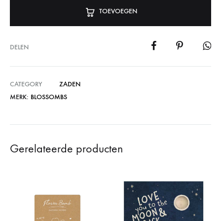
TOEVOEGEN
DELEN
CATEGORY
ZADEN
MERK:
BLOSSOMBS
Gerelateerde producten