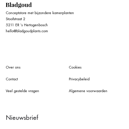
Conceptstore met bijzondere kamerplanten
Stoofstraat 2
5211 ER 's Hertogenbosch
hello@bladgoudplants.com
Over ons
Cookies
Contact
Privacybeleid
Veel gestelde vragen
Algemene voorwaarden
Nieuwsbrief