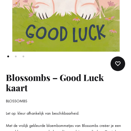
Blossombs – Good Luck
kaart
BLOSSOMBS
Let op: kleur afhankelijk van beschikbaarheid.
Met de vrolijk gekleurde bloembommetjes van Blossombs creëer je een