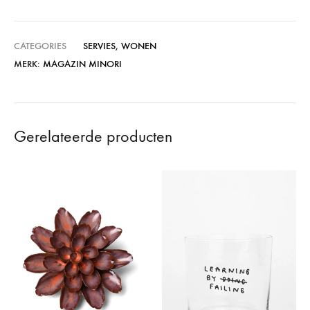
CATEGORIES
SERVIES
,
WONEN
MERK:
MAGAZIN MINORI
Gerelateerde producten