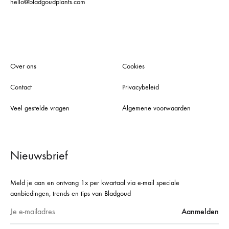
hello@bladgoudplants.com
Over ons
Cookies
Contact
Privacybeleid
Veel gestelde vragen
Algemene voorwaarden
Nieuwsbrief
Meld je aan en ontvang 1x per kwartaal via e-mail speciale
aanbiedingen, trends en tips van Bladgoud