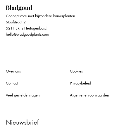
Conceptstore met bijzondere kamerplanten
Stoofstraat 2
5211 ER 's Hertogenbosch
hello@bladgoudplants.com
Over ons
Cookies
Contact
Privacybeleid
Veel gestelde vragen
Algemene voorwaarden
Nieuwsbrief