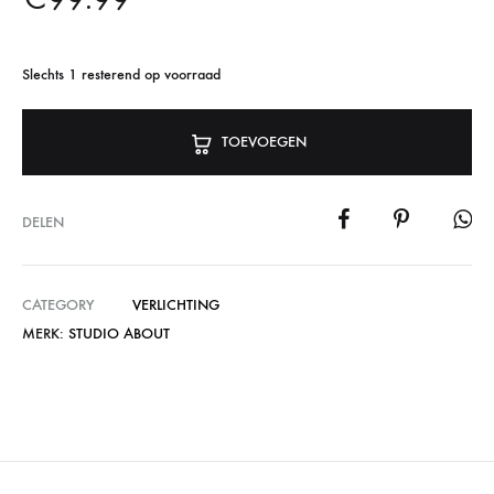
Slechts 1 resterend op voorraad
TOEVOEGEN
DELEN
CATEGORY
VERLICHTING
MERK:
STUDIO ABOUT