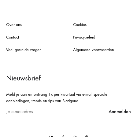
Over ons
Cookies
Contact
Privacybeleid
Veel gestelde vragen
Algemene voorwaarden
Nieuwsbrief
Meld je aan en ontvang 1x per kwartaal via e-mail speciale
aanbiedingen, trends en tips van Bladgoud