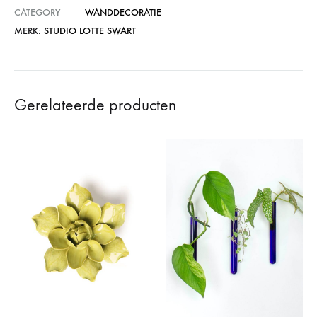
CATEGORY
WANDDECORATIE
MERK:
STUDIO LOTTE SWART
Gerelateerde producten