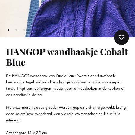
HANGOP wandhaakje Cobalt
Blue
De HANGOP-wandhaak van Studio Lotte Swart is een functionele
keramische tegel met een klein haakje waaraan je lichte voorwerpen
(max. 1 kg) kunt ophangen. Ideaal voor je theedoeken in de keuken of
een handtas in de hal.
Nu onze muren steeds gladder worden gepleisterd en afgewerkt, brengt
deze keramische wandhaak een vleugje vakmanschap en kleur in je
interieur.
Afmetingen: 15 x 7,5 cm