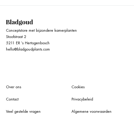
Conceptstore met bijzondere kamerplanten
Stoofstraat 2
5211 ER 's Hertogenbosch
hello@bladgoudplants.com
Over ons
Cookies
Contact
Privacybeleid
Veel gestelde vragen
Algemene voorwaarden