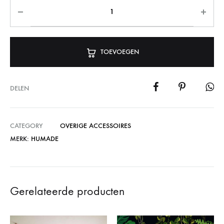
TOEVOEGEN
DELEN
CATEGORY
OVERIGE ACCESSOIRES
MERK:
HUMADE
Gerelateerde producten