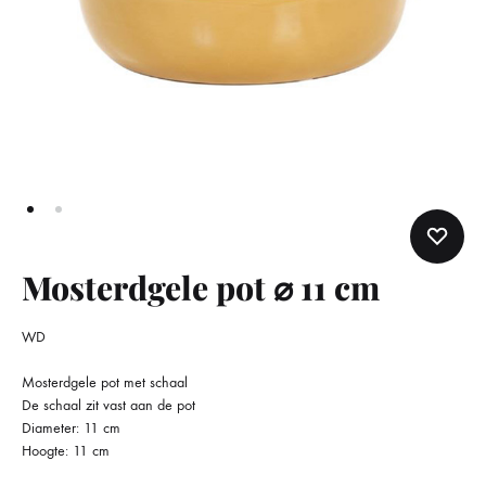
Mosterdgele pot ⌀ 11 cm
WD
Mosterdgele pot met schaal
De schaal zit vast aan de pot
Diameter: 11 cm
Hoogte: 11 cm