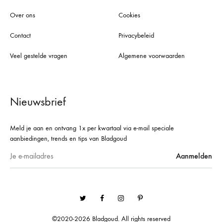
Over ons
Cookies
Contact
Privacybeleid
Veel gestelde vragen
Algemene voorwaarden
Nieuwsbrief
Meld je aan en ontvang 1x per kwartaal via e-mail speciale
aanbiedingen, trends en tips van Bladgoud
Twitter
Facebook
Instagram
Pinterest
©2020-2026 Bladgoud. All rights reserved