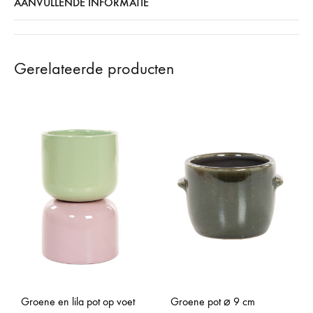
AANVULLENDE INFORMATIE
Gerelateerde producten
Groene en lila pot op voet
Groene pot ⌀ 9 cm