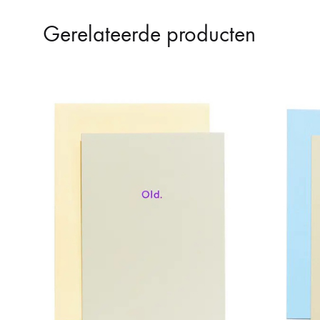
Gerelateerde producten