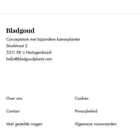
Conceptstore met bijzondere kamerplanten
Stoofstraat 2
5211 ER 's Hertogenbosch
hello@bladgoudplants.com
Over ons
Cookies
Contact
Privacybeleid
Veel gestelde vragen
Algemene voorwaarden