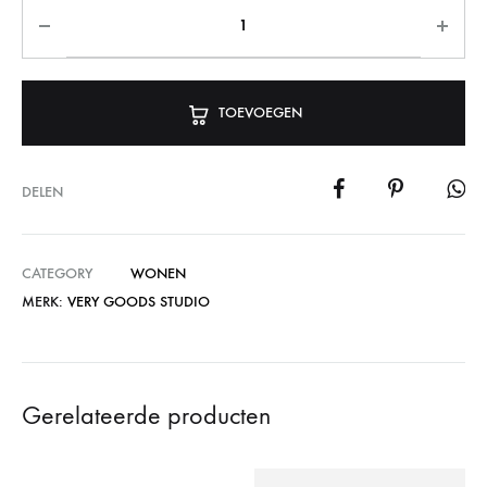
TOEVOEGEN
DELEN
CATEGORY
WONEN
MERK:
VERY GOODS STUDIO
Gerelateerde producten