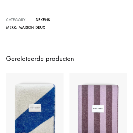
CATEGORY
DEKENS
MERK:
MAISON DEUX
Gerelateerde producten