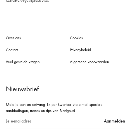
hello@bladgoudplants.com
Over ons
Cookies
Contact
Privacybeleid
Veel gestelde vragen
Algemene voorwaarden
Nieuwsbrief
Meld je aan en ontvang 1x per kwartaal via e-mail speciale
aanbiedingen, trends en tips van Bladgoud