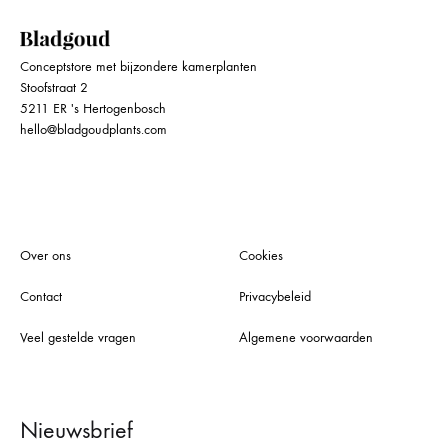
Conceptstore met bijzondere kamerplanten
Stoofstraat 2
5211 ER 's Hertogenbosch
hello@bladgoudplants.com
Over ons
Cookies
Contact
Privacybeleid
Veel gestelde vragen
Algemene voorwaarden
Nieuwsbrief