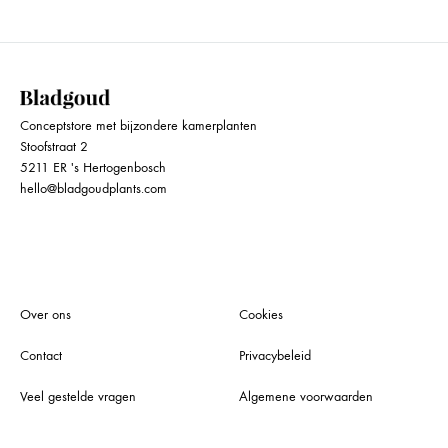
Conceptstore met bijzondere kamerplanten
Stoofstraat 2
5211 ER 's Hertogenbosch
hello@bladgoudplants.com
Over ons
Cookies
Contact
Privacybeleid
Veel gestelde vragen
Algemene voorwaarden