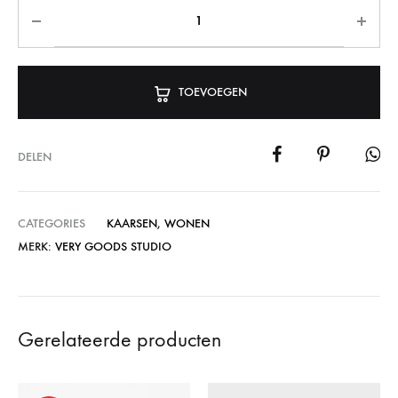
TOEVOEGEN
DELEN
CATEGORIES
KAARSEN
,
WONEN
MERK:
VERY GOODS STUDIO
Gerelateerde producten