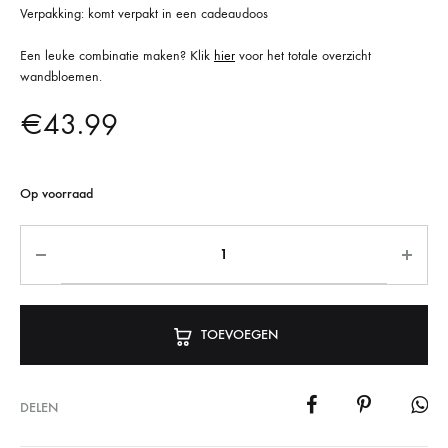
Verpakking: komt verpakt in een cadeaudoos
Een leuke combinatie maken? Klik
hier
voor het totale overzicht
wandbloemen.
€
43.99
Op voorraad
TOEVOEGEN
DELEN