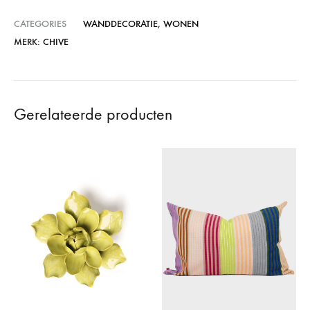
CATEGORIES
WANDDECORATIE
,
WONEN
MERK:
CHIVE
Gerelateerde producten