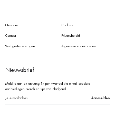
Over ons
Cookies
Contact
Privacybeleid
Veel gestelde vragen
Algemene voorwaarden
Nieuwsbrief
Meld je aan en ontvang 1x per kwartaal via e-mail speciale
aanbiedingen, trends en tips van Bladgoud