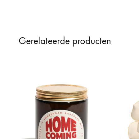
Gerelateerde producten