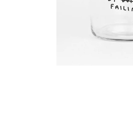
Waterdruppelaars