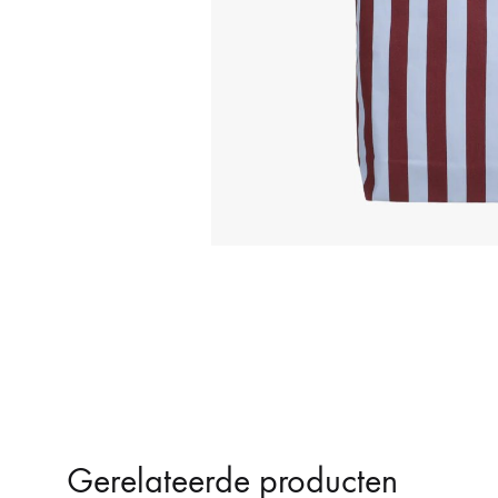
Waterdruppelaars
Gerelateerde producten