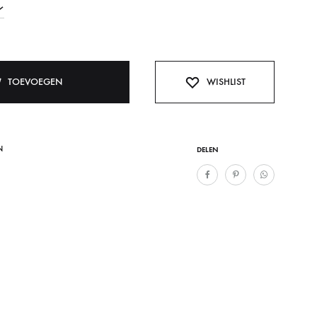
TOEVOEGEN
WISHLIST
N
DELEN