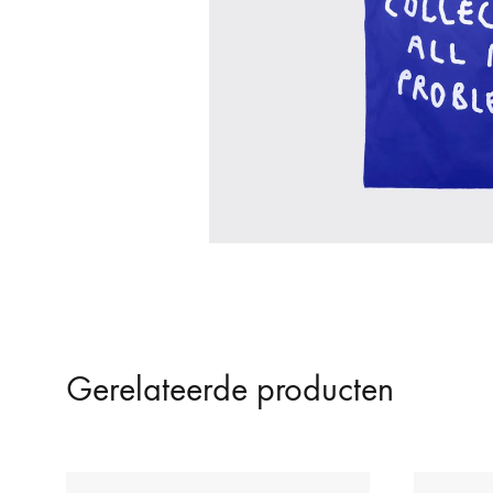
Waterdruppelaars
Gerelateerde producten