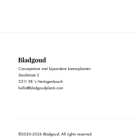
WISHLIST
Conceptstore met bijzondere kamerplanten
Stoofstraat 2
5211 ER 's Hertogenbosch
hello@bladgoudplants.com
©2020-2026 Bladgoud. All rights reserved