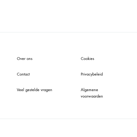
WISHLIST
Over ons
Cookies
Contact
Privacybeleid
Veel gestelde vragen
Algemene
voorwaarden