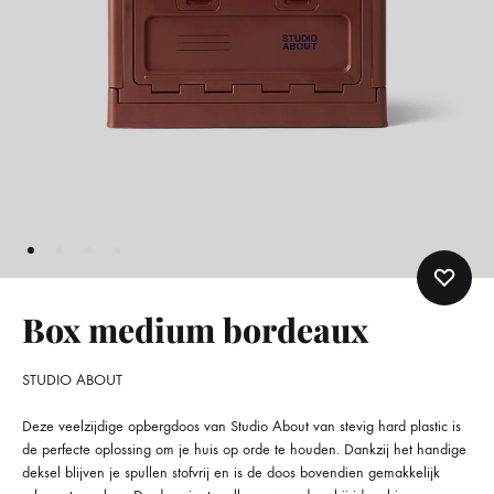
Box medium bordeaux
STUDIO ABOUT
Deze veelzijdige opbergdoos van Studio About van stevig hard plastic is
de perfecte oplossing om je huis op orde te houden. Dankzij het handige
deksel blijven je spullen stofvrij en is de doos bovendien gemakkelijk