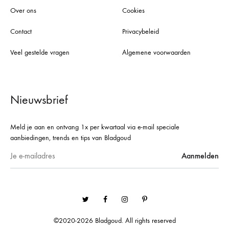
Over ons
Cookies
Contact
Privacybeleid
Veel gestelde vragen
Algemene voorwaarden
Nieuwsbrief
Meld je aan en ontvang 1x per kwartaal via e-mail speciale
aanbiedingen, trends en tips van Bladgoud
Twitter
Facebook
Instagram
Pinterest
©2020-2026 Bladgoud. All rights reserved